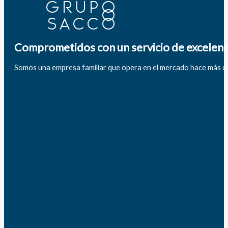
Comprometidos con un servicio de excelenc
Somos una empresa familiar que opera en el mercado hace más d