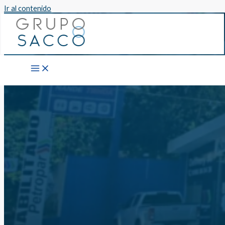
Ir al contenido