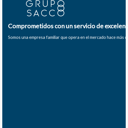
Comprometidos con un servicio de excelenc
Somos una empresa familiar que opera en el mercado hace más d